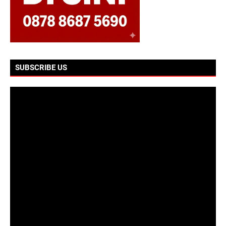
SUBSCRIBE US