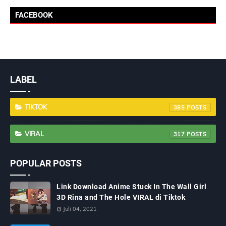
FACEBOOK
LABEL
TIKTOK
385
VIRAL
317
POPULAR POSTS
Link Download Anime Stuck In The Wall Girl
3D Rina and The Hole VIRAL di Tiktok
Juli 04, 2021