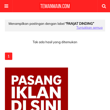
Menampilkan postingan dengan label
PANJAT DINDING
Tunjukkan semua
Tak ada hasil yang ditemukan
1