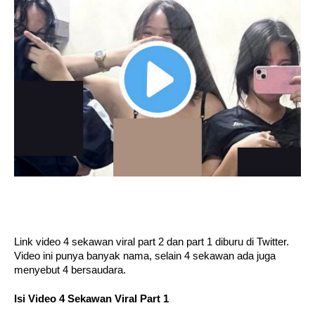
Link video 4 sekawan viral part 2 dan part 1 diburu di Twitter. 
Video ini punya banyak nama, selain 4 sekawan ada juga 
menyebut 4 bersaudara.
Isi Video 4 Sekawan Viral Part 1