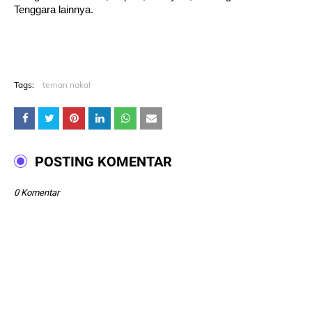
Tenggara lainnya.
Tags:
teman nakal
POSTING KOMENTAR
0 Komentar