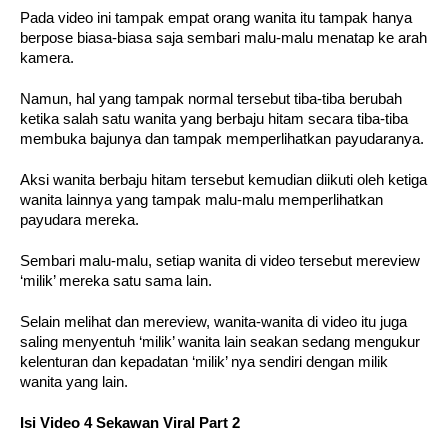
Pada video ini tampak empat orang wanita itu tampak hanya 
berpose biasa-biasa saja sembari malu-malu menatap ke arah 
kamera.
Namun, hal yang tampak normal tersebut tiba-tiba berubah 
ketika salah satu wanita yang berbaju hitam secara tiba-tiba 
membuka bajunya dan tampak memperlihatkan payudaranya.
Aksi wanita berbaju hitam tersebut kemudian diikuti oleh ketiga 
wanita lainnya yang tampak malu-malu memperlihatkan 
payudara mereka.
Sembari malu-malu, setiap wanita di video tersebut mereview 
‘milik’ mereka satu sama lain.
Selain melihat dan mereview, wanita-wanita di video itu juga 
saling menyentuh ‘milik’ wanita lain seakan sedang mengukur 
kelenturan dan kepadatan ‘milik’ nya sendiri dengan milik 
wanita yang lain.
Isi Video 4 Sekawan Viral Part 2