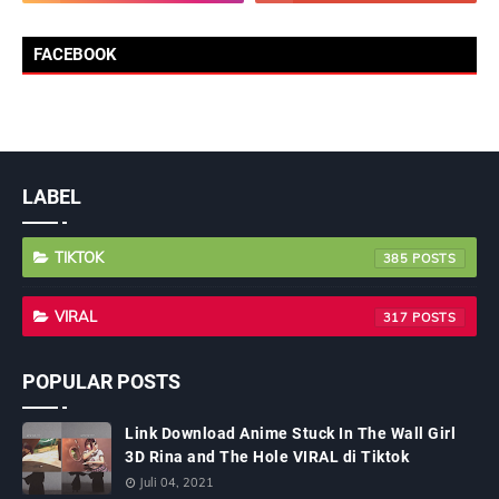
FACEBOOK
LABEL
TIKTOK
385
VIRAL
317
POPULAR POSTS
Link Download Anime Stuck In The Wall Girl
3D Rina and The Hole VIRAL di Tiktok
Juli 04, 2021