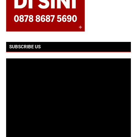
SUBSCRIBE US