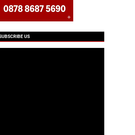
SUBSCRIBE US