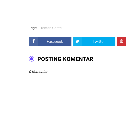
Tags:
Teman Cerita
Facebook
Twitter
POSTING KOMENTAR
0 Komentar