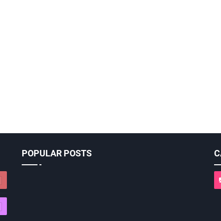
POPULAR POSTS
C