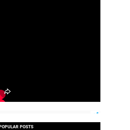
POPULAR POSTS