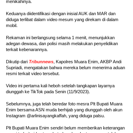
menikahinya.
Keduanya diidentifikasi dengan inisial AUK dan MAR dan
diduga terlibat dalam video mesum yang direkam di dalam
mobil.
Rekaman ini berlangsung selama 1 menit, menunjukkan
adegan dewasa, dan polisi masih melakukan penyelidikan
terkait kebenarannya.
Dikutip dari
Tribunnews
, Kapolres Muara Enim, AKBP Andi
Supriadi, mengatakan bahwa mereka belum menerima aduan
resmi terkait video tersebut.
Video ini pertama kali heboh setelah tangkapan layarnya
diunggah ke TikTok pada Senin (11/9/2023).
Sebelumnya, juga telah beredar foto mesra Plt Bupati Muara
Enim bersama ASN muda berhijab yang diunggah oleh akun
Instagram @arlinisayangkaffah, yang diduga palsu.
Plt Bupati Muara Enim sendiri belum memberikan keterangan