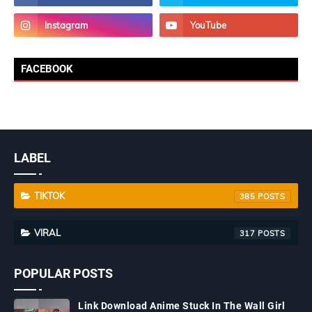
FACEBOOK
LABEL
TIKTOK
385
VIRAL
317
POPULAR POSTS
Link Download Anime Stuck In The Wall Girl