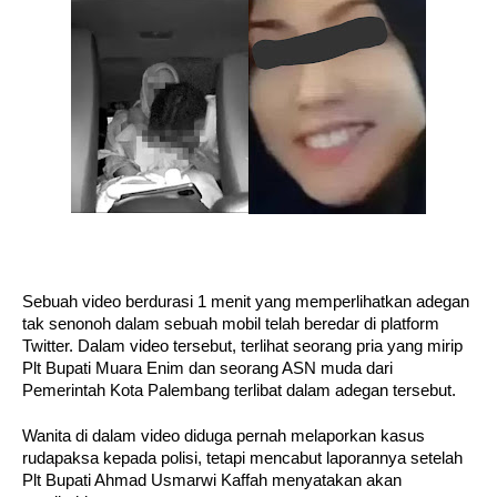
Sebuah video berdurasi 1 menit yang memperlihatkan adegan
tak senonoh dalam sebuah mobil telah beredar di platform
Twitter. Dalam video tersebut, terlihat seorang pria yang mirip
Plt Bupati Muara Enim dan seorang ASN muda dari
Pemerintah Kota Palembang terlibat dalam adegan tersebut.
Wanita di dalam video diduga pernah melaporkan kasus
rudapaksa kepada polisi, tetapi mencabut laporannya setelah
Plt Bupati Ahmad Usmarwi Kaffah menyatakan akan