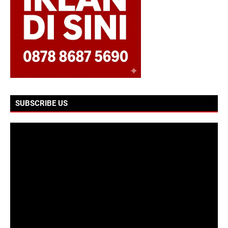
SUBSCRIBE US