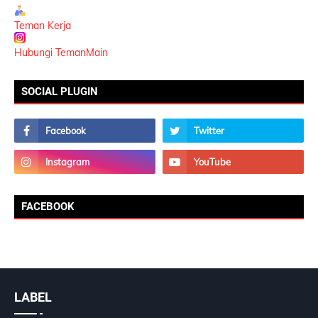
Teman Kerja
Hubungi TemanMain
SOCIAL PLUGIN
FACEBOOK
LABEL