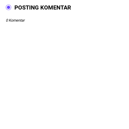
POSTING KOMENTAR
0 Komentar