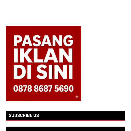
SUBSCRIBE US