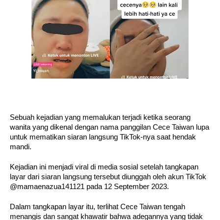
Sebuah kejadian yang memalukan terjadi ketika seorang
wanita yang dikenal dengan nama panggilan Cece Taiwan lupa
untuk mematikan siaran langsung TikTok-nya saat hendak
mandi.
Kejadian ini menjadi viral di media sosial setelah tangkapan
layar dari siaran langsung tersebut diunggah oleh akun TikTok
@mamaenazua141121 pada 12 September 2023.
Dalam tangkapan layar itu, terlihat Cece Taiwan tengah
menangis dan sangat khawatir bahwa adegannya yang tidak