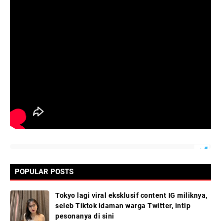
POPULAR POSTS
Tokyo lagi viral eksklusif content IG miliknya,
seleb Tiktok idaman warga Twitter, intip
pesonanya di sini