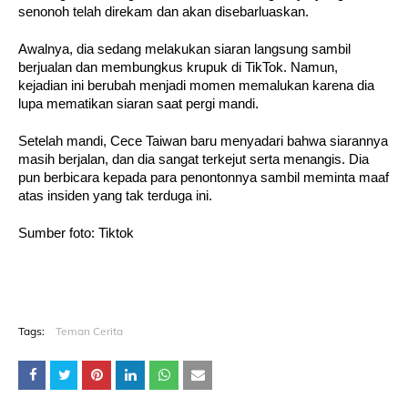
senonoh telah direkam dan akan disebarluaskan.
Awalnya, dia sedang melakukan siaran langsung sambil
berjualan dan membungkus krupuk di TikTok. Namun,
kejadian ini berubah menjadi momen memalukan karena dia
lupa mematikan siaran saat pergi mandi.
Setelah mandi, Cece Taiwan baru menyadari bahwa siarannya
masih berjalan, dan dia sangat terkejut serta menangis. Dia
pun berbicara kepada para penontonnya sambil meminta maaf
atas insiden yang tak terduga ini.
Sumber foto: Tiktok
Tags:
Teman Cerita