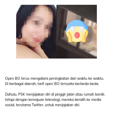
Open BO terus mengalami peningkatan dari waktu ke waktu.
Di berbagai daerah, tarif open BO ternyata berbeda-beda.
Dahulu, PSK menjajakan diri di pinggir jalan atau rumah bordir,
tetapi dengan kemajuan teknologi, mereka beralih ke media
sosial, terutama Twitter, untuk menjajakan diri.