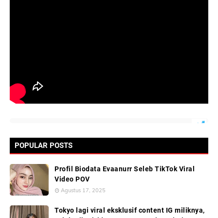
POPULAR POSTS
Profil Biodata Evaanurr Seleb TikTok Viral
Video POV
Agustus 17, 2025
Tokyo lagi viral eksklusif content IG miliknya,