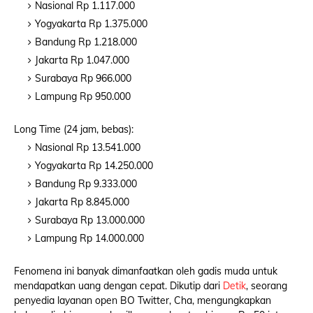
Nasional Rp 1.117.000
Yogyakarta Rp 1.375.000
Bandung Rp 1.218.000
Jakarta Rp 1.047.000
Surabaya Rp 966.000
Lampung Rp 950.000
Long Time (24 jam, bebas):
Nasional Rp 13.541.000
Yogyakarta Rp 14.250.000
Bandung Rp 9.333.000
Jakarta Rp 8.845.000
Surabaya Rp 13.000.000
Lampung Rp 14.000.000
Fenomena ini banyak dimanfaatkan oleh gadis muda untuk
mendapatkan uang dengan cepat. Dikutip dari
Detik
, seorang
penyedia layanan open BO Twitter, Cha, mengungkapkan