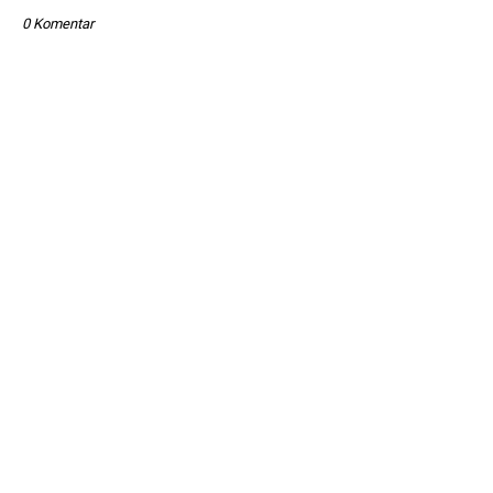
0 Komentar