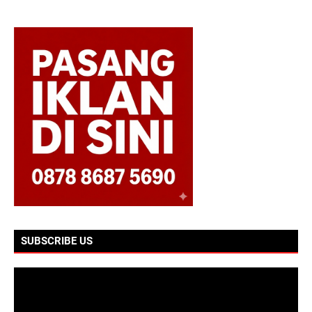
SUBSCRIBE US