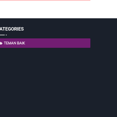
ATEGORIES
TEMAN BAIK