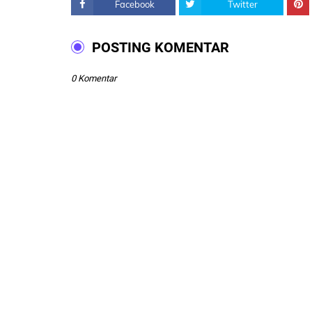
Facebook
Twitter
POSTING KOMENTAR
0 Komentar