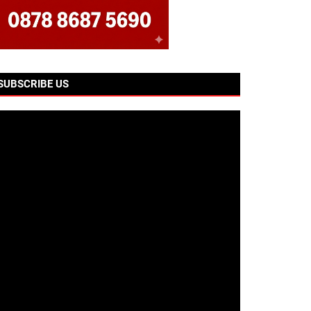
SUBSCRIBE US