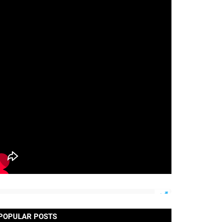
POPULAR POSTS