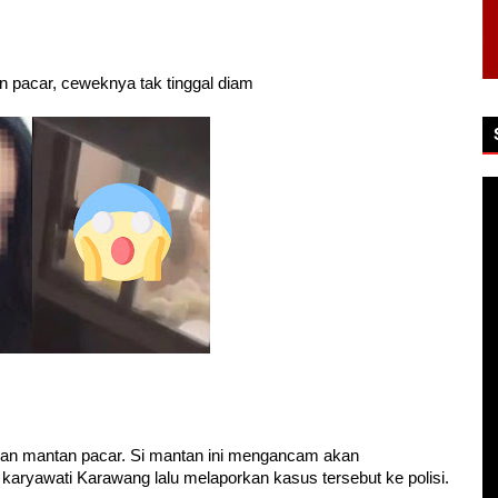
 pacar, ceweknya tak tinggal diam
ngan mantan pacar. Si mantan ini mengancam akan
 karyawati Karawang lalu melaporkan kasus tersebut ke polisi.