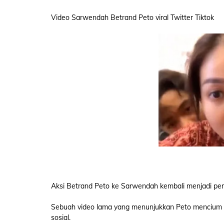
Video Sarwendah Betrand Peto viral Twitter Tiktok
Aksi Betrand Peto ke Sarwendah kembali menjadi pe
Sebuah video lama yang menunjukkan Peto mencium pi
sosial.