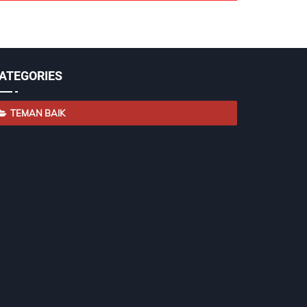
ATEGORIES
TEMAN BAIK