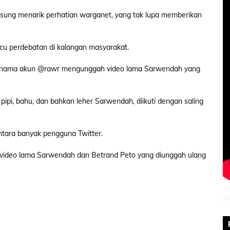
gsung menarik perhatian warganet, yang tak lupa memberikan
cu perdebatan di kalangan masyarakat.
gan nama akun @rawr mengunggah video lama Sarwendah yang
pipi, bahu, dan bahkan leher Sarwendah, diikuti dengan saling
antara banyak pengguna Twitter.
 video lama Sarwendah dan Betrand Peto yang diunggah ulang