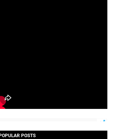
POPULAR POSTS