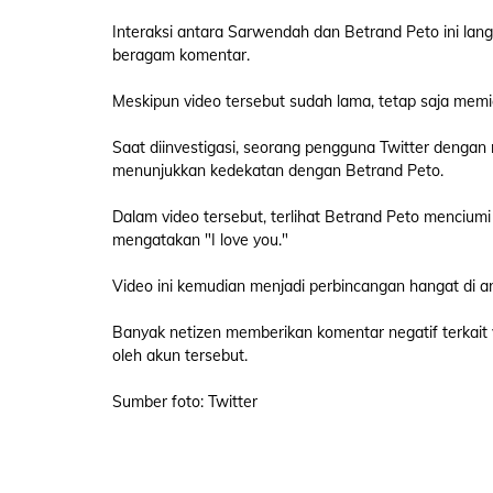
Interaksi antara Sarwendah dan Betrand Peto ini lan
beragam komentar.
Meskipun video tersebut sudah lama, tetap saja memi
Saat diinvestigasi, seorang pengguna Twitter den
menunjukkan kedekatan dengan Betrand Peto.
Dalam video tersebut, terlihat Betrand Peto menciumi 
mengatakan "I love you."
Video ini kemudian menjadi perbincangan hangat di 
Banyak netizen memberikan komentar negatif terkait
oleh akun tersebut.
Sumber foto: Twitter