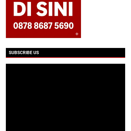
SUBSCRIBE US