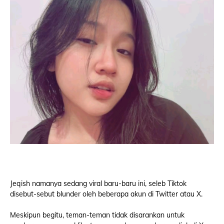
Jeqish namanya sedang viral baru-baru ini, seleb Tiktok
disebut-sebut blunder oleh beberapa akun di Twitter atau X.
Meskipun begitu, teman-teman tidak disarankan untuk