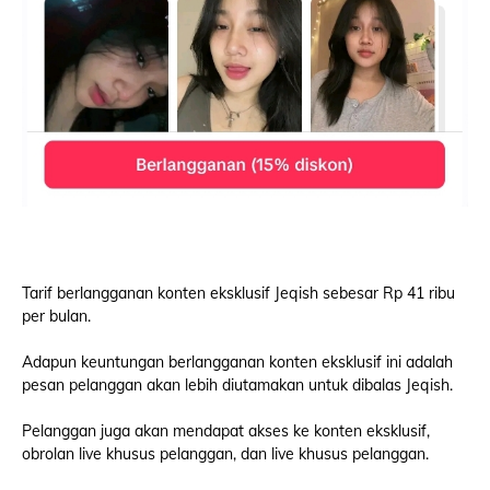
Tarif berlangganan konten eksklusif Jeqish sebesar Rp 41 ribu
per bulan.
Adapun keuntungan berlangganan konten eksklusif ini adalah
pesan pelanggan akan lebih diutamakan untuk dibalas Jeqish.
Pelanggan juga akan mendapat akses ke konten eksklusif,
obrolan live khusus pelanggan, dan live khusus pelanggan.