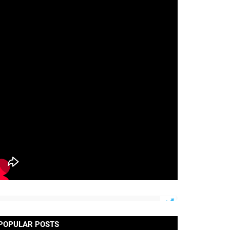
POPULAR POSTS