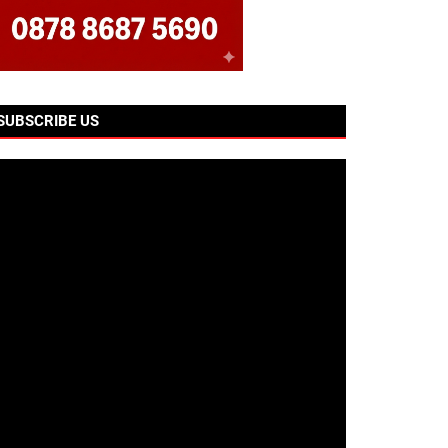
SUBSCRIBE US