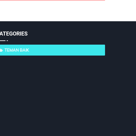
ATEGORIES
TEMAN BAIK