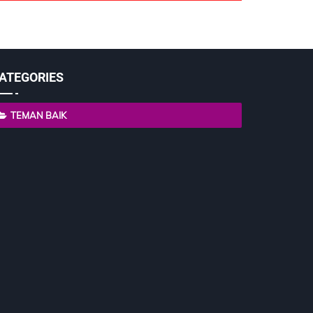
ATEGORIES
TEMAN BAIK