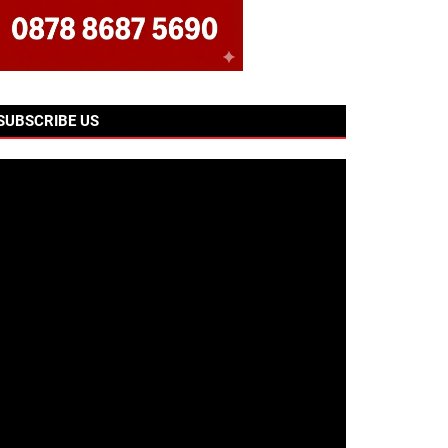
SUBSCRIBE US