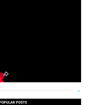
POPULAR POSTS