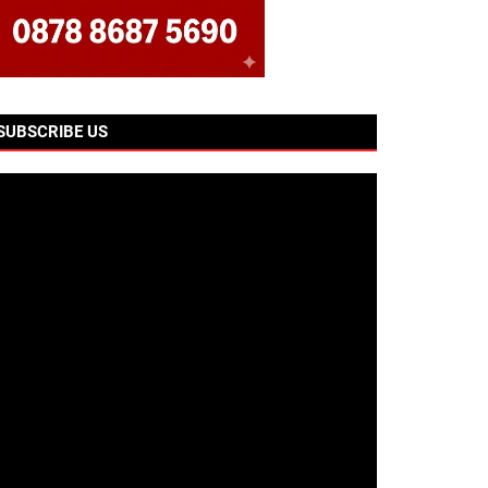
SUBSCRIBE US