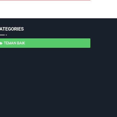
ATEGORIES
TEMAN BAIK