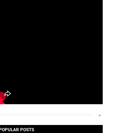
POPULAR POSTS