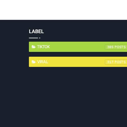
LABEL
TIKTOK
385
VIRAL
317