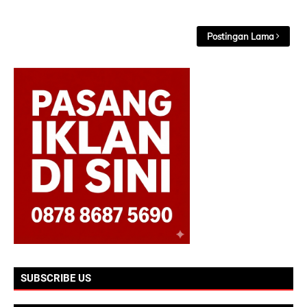
Postingan Lama
SUBSCRIBE US