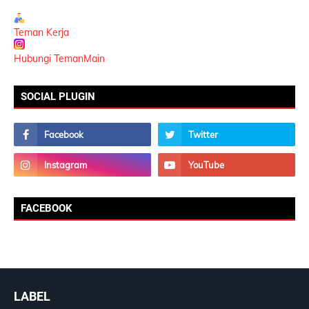
Teman Kerja
Hubungi TemanMain
SOCIAL PLUGIN
FACEBOOK
LABEL