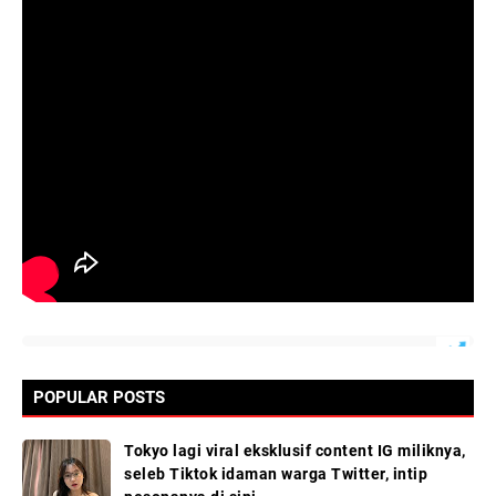
POPULAR POSTS
Tokyo lagi viral eksklusif content IG miliknya,
seleb Tiktok idaman warga Twitter, intip