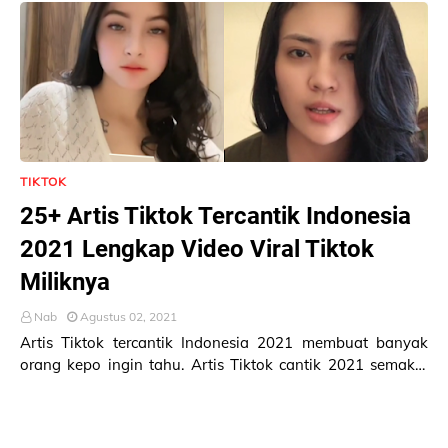
TIKTOK
25+ Artis Tiktok Tercantik Indonesia
2021 Lengkap Video Viral Tiktok
Miliknya
Nab
Agustus 02, 2021
Artis Tiktok tercantik Indonesia 2021 membuat banyak
orang kepo ingin tahu. Artis Tiktok cantik 2021 semakin
banyak dengan semakin populernya Tiktok …