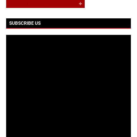
SUBSCRIBE US