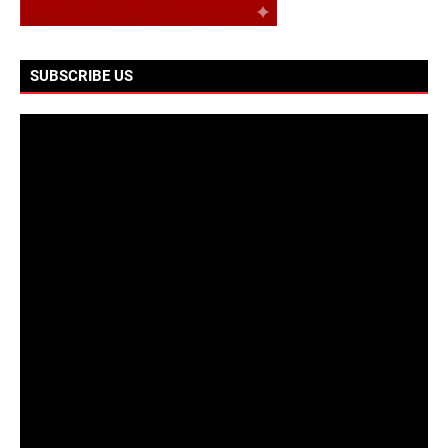
SUBSCRIBE US