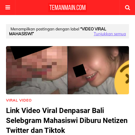
Menampilkan postingan dengan label
VIDEO VIRAL
MAHASISWI
Tunjukkan semua
VIRAL VIDEO
Link Video Viral Denpasar Bali
Selebgram Mahasiswi Diburu Netizen
Twitter dan Tiktok