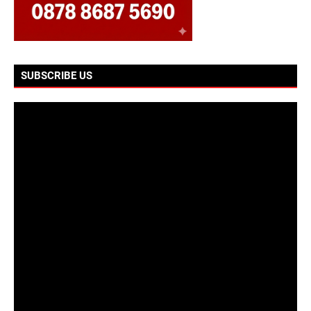
SUBSCRIBE US