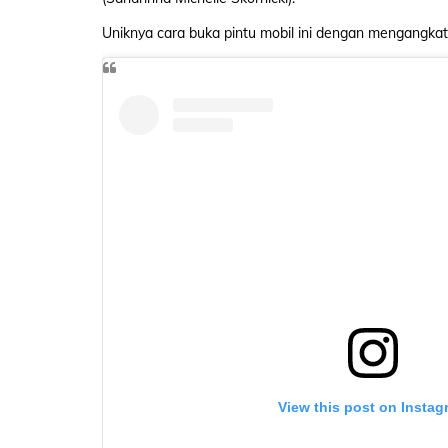
Uniknya cara buka pintu mobil ini dengan mengangkat
View this post on Instag