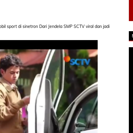
bil sport di sinetron Dari Jendela SMP SCTV viral dan jadi