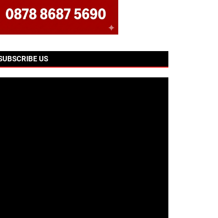
SUBSCRIBE US