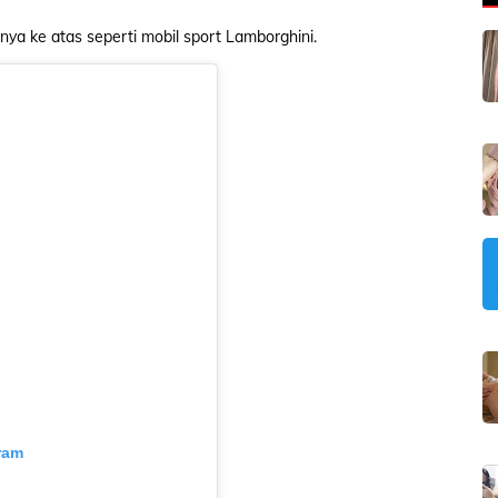
nya ke atas seperti mobil sport Lamborghini.
ram