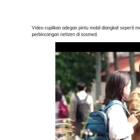
Video cuplikan adegan pintu mobil diangkat seperti mo
perbincangan netizen di sosmed.