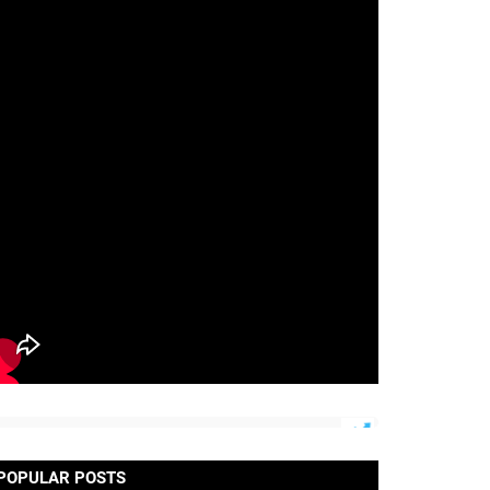
POPULAR POSTS