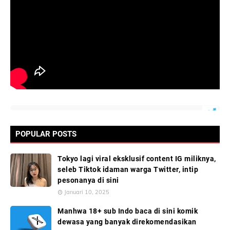
POPULAR POSTS
Tokyo lagi viral eksklusif content IG miliknya,
seleb Tiktok idaman warga Twitter, intip
pesonanya di sini
Januari 10, 2025
Manhwa 18+ sub Indo baca di sini komik
dewasa yang banyak direkomendasikan