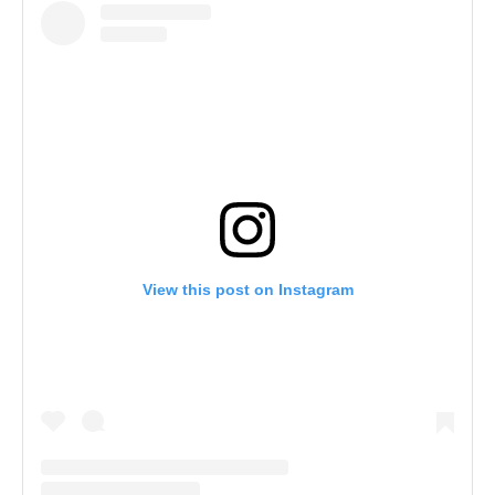
View this post on Instagram