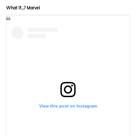
What If...? Marvel
View this post on Instagram