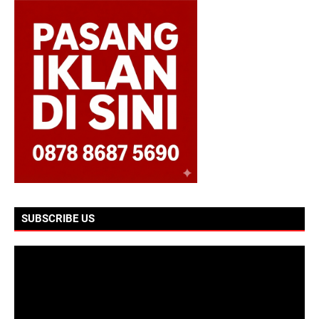
SUBSCRIBE US