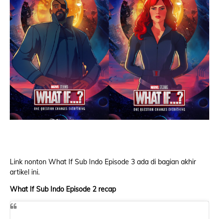
Link nonton What If Sub Indo Episode 3 ada di bagian akhir
artikel ini.
What If Sub Indo Episode 2 recap