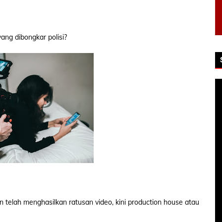
ang dibongkar polisi?
 telah menghasilkan ratusan video, kini production house atau