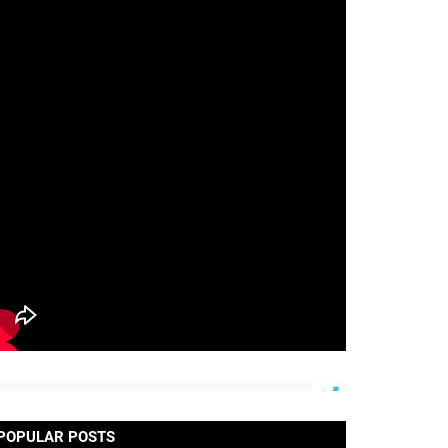
POPULAR POSTS