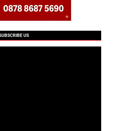
SUBSCRIBE US