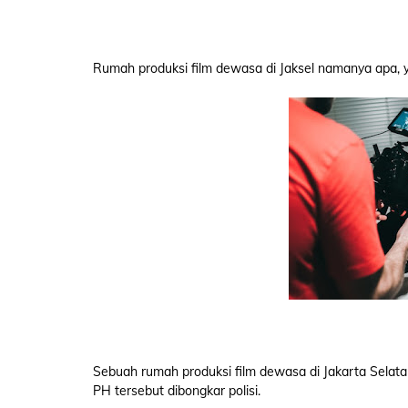
Rumah produksi film dewasa di Jaksel namanya apa, y
Sebuah rumah produksi film dewasa di Jakarta Selatan
PH tersebut dibongkar polisi.