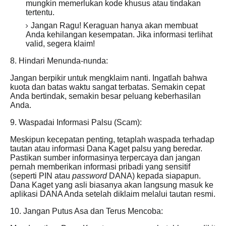
mungkin memerlukan kode khusus atau tindakan
tertentu.
Jangan Ragu!
Keraguan hanya akan membuat
Anda kehilangan kesempatan. Jika informasi terlihat
valid, segera klaim!
8. Hindari Menunda-nunda:
Jangan berpikir untuk mengklaim nanti. Ingatlah bahwa
kuota dan batas waktu sangat terbatas. Semakin cepat
Anda bertindak, semakin besar peluang keberhasilan
Anda.
9. Waspadai Informasi Palsu (Scam):
Meskipun kecepatan penting, tetaplah waspada terhadap
tautan atau informasi Dana Kaget palsu yang beredar.
Pastikan sumber informasinya terpercaya dan jangan
pernah memberikan informasi pribadi yang sensitif
(seperti PIN atau
password
DANA) kepada siapapun.
Dana Kaget yang asli biasanya akan langsung masuk ke
aplikasi DANA Anda setelah diklaim melalui tautan resmi.
10. Jangan Putus Asa dan Terus Mencoba: