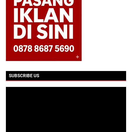
SUBSCRIBE US