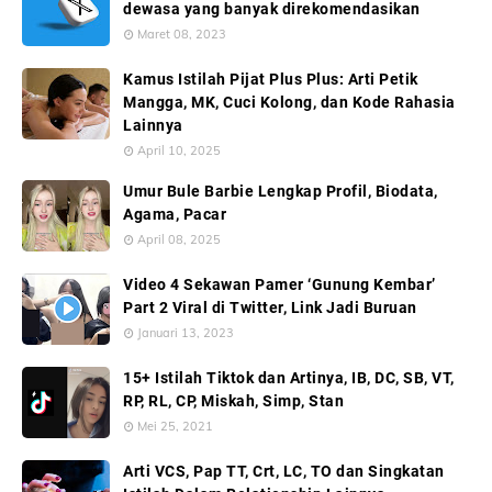
dewasa yang banyak direkomendasikan
Maret 08, 2023
Kamus Istilah Pijat Plus Plus: Arti Petik
Mangga, MK, Cuci Kolong, dan Kode Rahasia
Lainnya
April 10, 2025
Umur Bule Barbie Lengkap Profil, Biodata,
Agama, Pacar
April 08, 2025
Video 4 Sekawan Pamer ‘Gunung Kembar’
Part 2 Viral di Twitter, Link Jadi Buruan
Januari 13, 2023
15+ Istilah Tiktok dan Artinya, IB, DC, SB, VT,
RP, RL, CP, Miskah, Simp, Stan
Mei 25, 2021
Arti VCS, Pap TT, Crt, LC, TO dan Singkatan