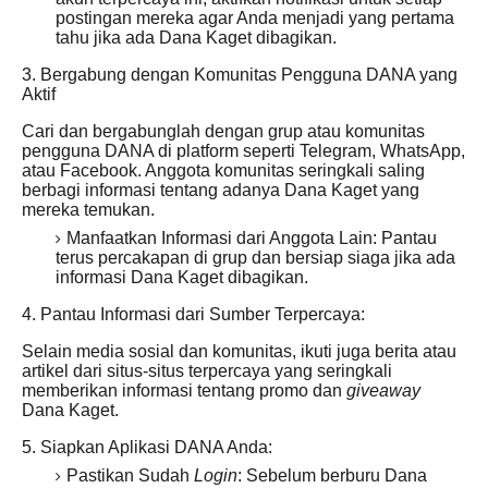
postingan mereka agar Anda menjadi yang pertama
tahu jika ada Dana Kaget dibagikan.
3. Bergabung dengan Komunitas Pengguna DANA yang
Aktif
Cari dan bergabunglah dengan grup atau komunitas
pengguna DANA di platform seperti Telegram, WhatsApp,
atau Facebook. Anggota komunitas seringkali saling
berbagi informasi tentang adanya Dana Kaget yang
mereka temukan.
Manfaatkan Informasi dari Anggota Lain:
Pantau
terus percakapan di grup dan bersiap siaga jika ada
informasi Dana Kaget dibagikan.
4. Pantau Informasi dari Sumber Terpercaya:
Selain media sosial dan komunitas, ikuti juga berita atau
artikel dari situs-situs terpercaya yang seringkali
memberikan informasi tentang promo dan
giveaway
Dana Kaget.
5. Siapkan Aplikasi DANA Anda:
Pastikan Sudah
Login
:
Sebelum berburu Dana