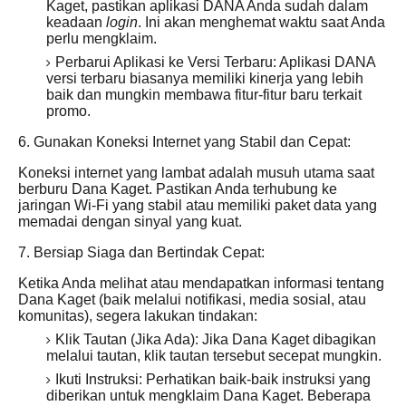
Kaget, pastikan aplikasi DANA Anda sudah dalam
keadaan
login
. Ini akan menghemat waktu saat Anda
perlu mengklaim.
Perbarui Aplikasi ke Versi Terbaru:
Aplikasi DANA
versi terbaru biasanya memiliki kinerja yang lebih
baik dan mungkin membawa fitur-fitur baru terkait
promo.
6. Gunakan Koneksi Internet yang Stabil dan Cepat:
Koneksi internet yang lambat adalah musuh utama saat
berburu Dana Kaget. Pastikan Anda terhubung ke
jaringan Wi-Fi yang stabil atau memiliki paket data yang
memadai dengan sinyal yang kuat.
7. Bersiap Siaga dan Bertindak Cepat:
Ketika Anda melihat atau mendapatkan informasi tentang
Dana Kaget (baik melalui notifikasi, media sosial, atau
komunitas), segera lakukan tindakan:
Klik Tautan (Jika Ada):
Jika Dana Kaget dibagikan
melalui tautan, klik tautan tersebut secepat mungkin.
Ikuti Instruksi:
Perhatikan baik-baik instruksi yang
diberikan untuk mengklaim Dana Kaget. Beberapa