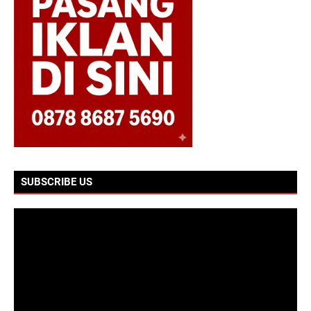
SUBSCRIBE US