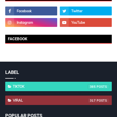
FACEBOOK
LABEL
TIKTOK
385
VIRAL
317
POPULAR POSTS