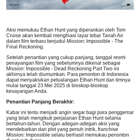
Aksi memukau Ethan Hunt yang diperankan oleh Tom
Cruise akan kembali menghiasi layar lebar Tanah Air
dalam film terbaru berjudul
Mission: Impossible - The
Final Reckoning
.
Setelah penantian yang cukup panjang, tanggal resmi
penayangan film yang sebelumnya dikenal sebagai
Mission: Impossible - Dead Reckoning Part Two ini
akhirnya telah diumumkan. Para penonton di Indonesia
dapat menyaksikan petualangan Ethan Hunt dan timnya
mulai tanggal
23 Mei 2025
di bioskop-bioskop
kesayangan Anda.
Penantian Panjang Berakhir:
Kabar ini tentu menjadi angin segar bagi para penggemar
yang telah mengikuti perjalanan Ethan Hunt selama
bertahun-tahun. Dengan adegan-adegan aksi yang
mendebarkan dan plot yang penuh intrik, franchise
Mission: Impossible selalu berhasil memukau penonton