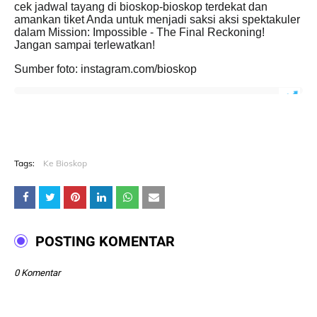
cek jadwal tayang di bioskop-bioskop terdekat dan
amankan tiket Anda untuk menjadi saksi aksi spektakuler
dalam Mission: Impossible - The Final Reckoning!
Jangan sampai terlewatkan!
Sumber foto: instagram.com/bioskop
Tags:
Ke Bioskop
POSTING KOMENTAR
0 Komentar