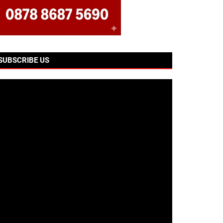
SUBSCRIBE US