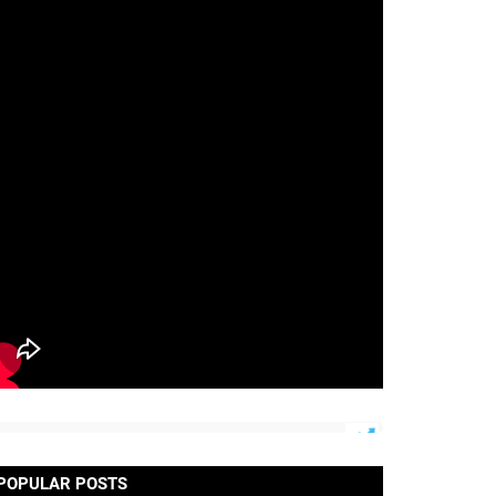
POPULAR POSTS