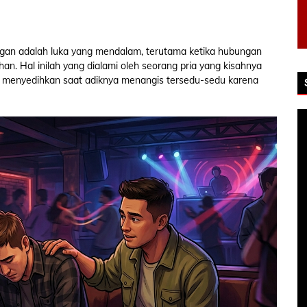
ngan adalah luka yang mendalam, terutama ketika hubungan
an. Hal inilah yang dialami oleh seorang pria yang kisahnya
 menyedihkan saat adiknya menangis tersedu-sedu karena