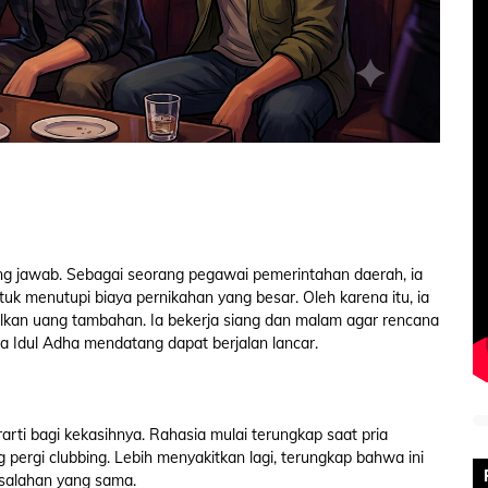
ung jawab. Sebagai seorang pegawai pemerintahan daerah, ia
uk menutupi biaya pernikahan yang besar. Oleh karena itu, ia
lkan uang tambahan. Ia bekerja siang dan malam agar rencana
 Idul Adha mendatang dapat berjalan lancar.
rti bagi kekasihnya. Rahasia mulai terungkap saat pria
pergi clubbing. Lebih menyakitkan lagi, terungkap bahwa ini
esalahan yang sama.