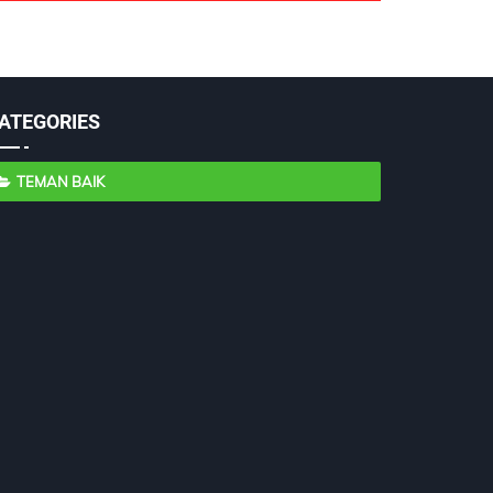
ATEGORIES
TEMAN BAIK