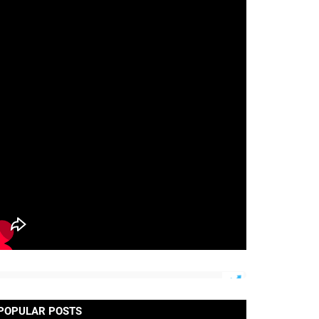
POPULAR POSTS