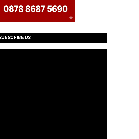
SUBSCRIBE US