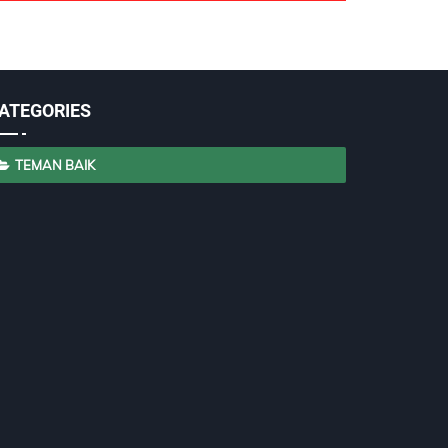
ATEGORIES
TEMAN BAIK