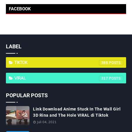
FACEBOOK
LABEL
TIKTOK
385
VIRAL
317
POPULAR POSTS
Link Download Anime Stuck In The Wall Girl
3D Rina and The Hole VIRAL di Tiktok
Juli 04, 2021