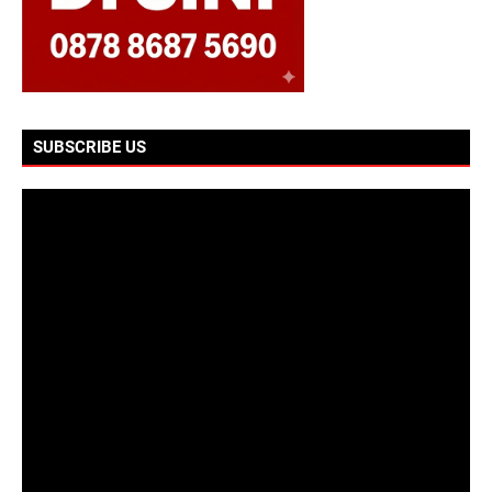
SUBSCRIBE US