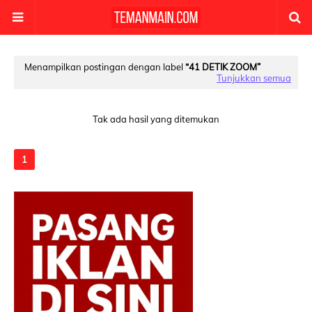
Menampilkan postingan dengan label
41 DETIK ZOOM
Tunjukkan semua
Tak ada hasil yang ditemukan
1