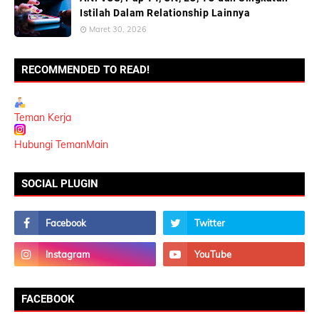
Istilah Dalam Relationship Lainnya
Maret 30, 2026
RECOMMENDED TO READ!
Teman Kerja
Hubungi TemanMain
SOCIAL PLUGIN
FACEBOOK