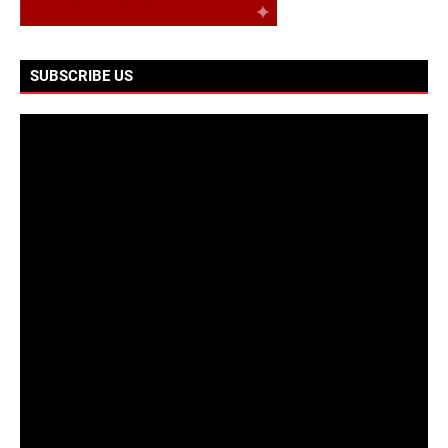
SUBSCRIBE US