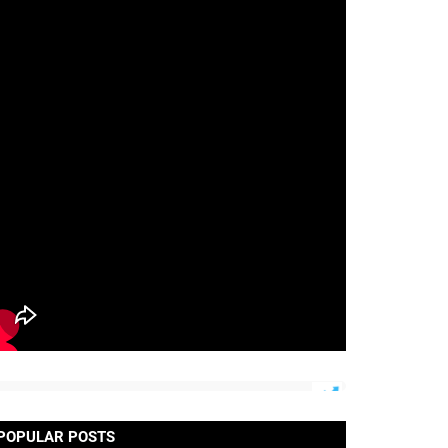
POPULAR POSTS