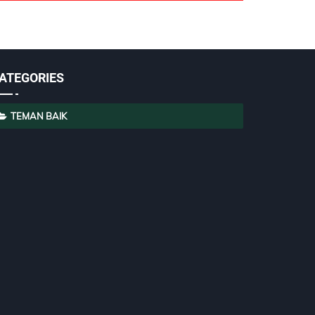
ATEGORIES
TEMAN BAIK