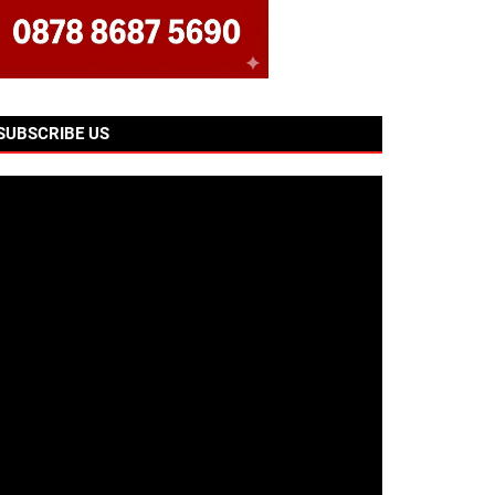
SUBSCRIBE US