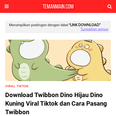
Menampilkan postingan dengan label
LINK DOWNLOAD
Tunjukkan semua
VIRAL TIKTOK
Download Twibbon Dino Hijau Dino
Kuning Viral Tiktok dan Cara Pasang
Twibbon