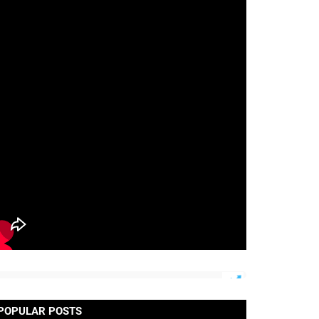
POPULAR POSTS