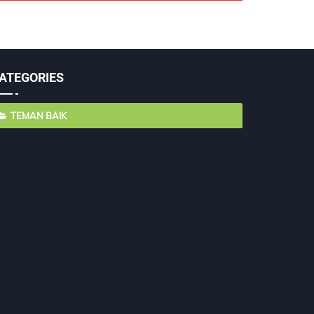
ATEGORIES
TEMAN BAIK