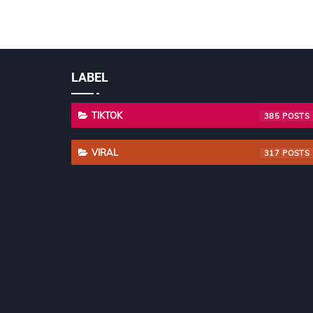
LABEL
TIKTOK
385
VIRAL
317