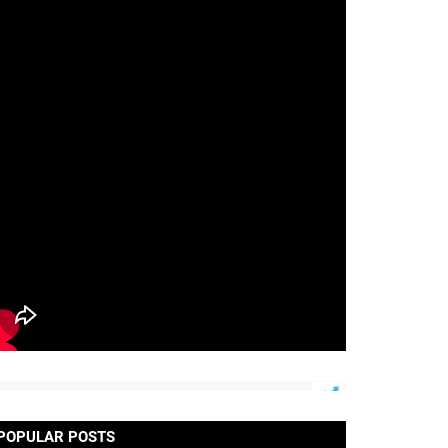
POPULAR POSTS