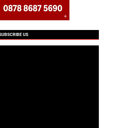
SUBSCRIBE US