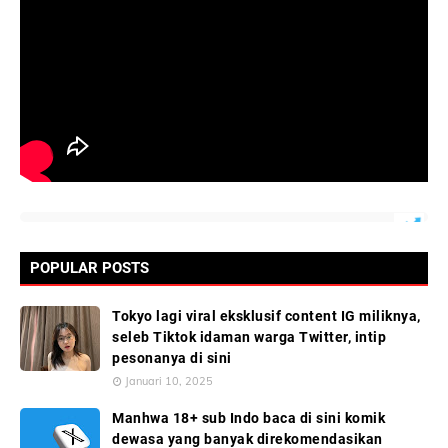
POPULAR POSTS
Tokyo lagi viral eksklusif content IG miliknya,
seleb Tiktok idaman warga Twitter, intip
pesonanya di sini
Januari 10, 2025
Manhwa 18+ sub Indo baca di sini komik
dewasa yang banyak direkomendasikan