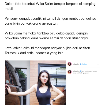
Dalam foto tersebut Wika Salim tampak berpose di samping
mobil.
Penyanyi dangdut cantik ini tampil dengan rambut bondolnya
yang bikin banyak orang geregetan.
Wika Salim memakai tanktop biru gelap dipadu dengan
bawahan celana jeans warna serasi dengan atasannya.
Foto Wika Salim ini mendapat banyak pujian dari netizen.
Termasuk dari artis Indonesia yang lain.