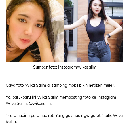
Sumber foto: Instagram/wikasalim
Gaya foto Wika Salim di samping mobil bikin netizen melek.
Ya, baru-baru ini Wika Salim memposting foto ke Instagram
Wika Salim, @wikasalim.
"Para hadirin para hadirot. Yang gak hadir gw garot," tulis Wika
Salim.