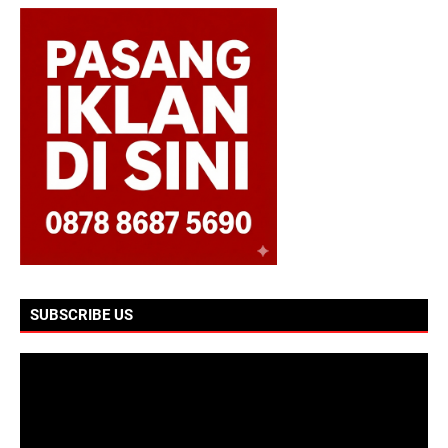
SUBSCRIBE US