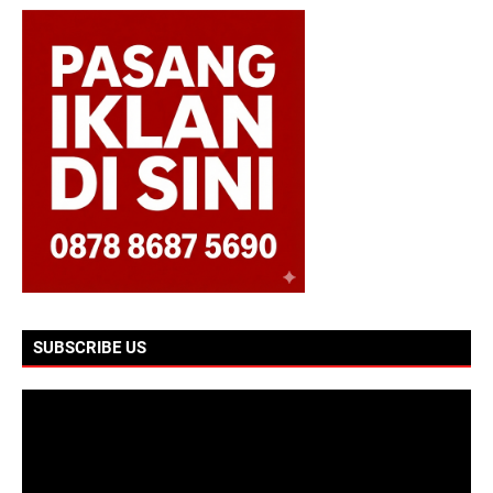
SUBSCRIBE US