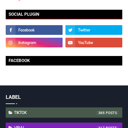
SOCIAL PLUGIN
FACEBOOK
LABEL
TIKTOK
385
VIRAL