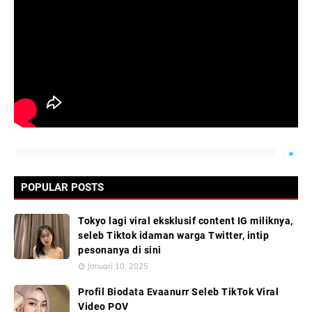
POPULAR POSTS
Tokyo lagi viral eksklusif content IG miliknya,
seleb Tiktok idaman warga Twitter, intip
pesonanya di sini
Januari 10, 2025
Profil Biodata Evaanurr Seleb TikTok Viral
Video POV