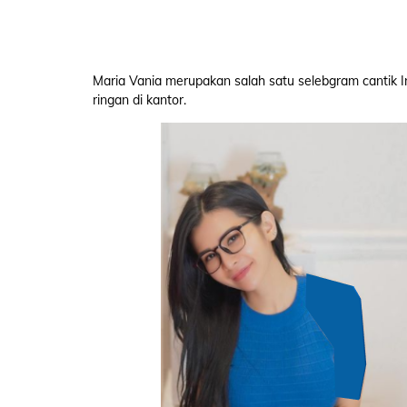
Maria Vania merupakan salah satu selebgram cantik In
ringan di kantor.