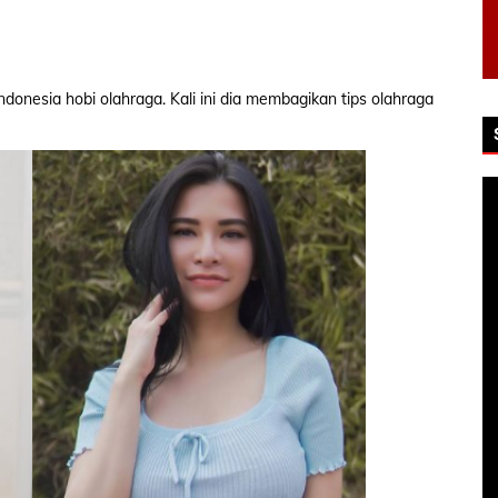
donesia hobi olahraga. Kali ini dia membagikan tips olahraga