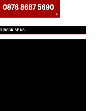
SUBSCRIBE US