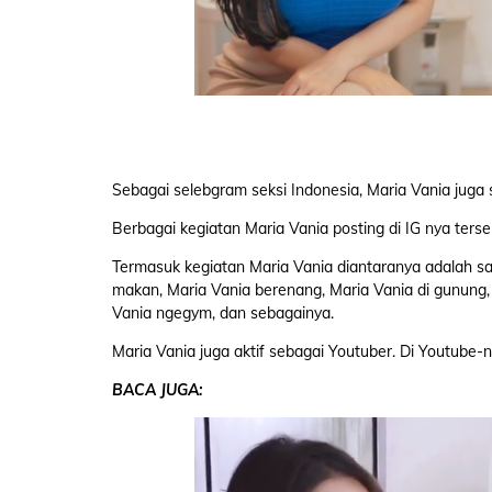
Sebagai selebgram seksi Indonesia, Maria Vania juga
Berbagai kegiatan Maria Vania posting di IG nya ters
Termasuk kegiatan Maria Vania diantaranya adalah saa
makan, Maria Vania berenang, Maria Vania di gunung, 
Vania ngegym, dan sebagainya.
Maria Vania juga aktif sebagai Youtuber. Di Youtube-
BACA JUGA: