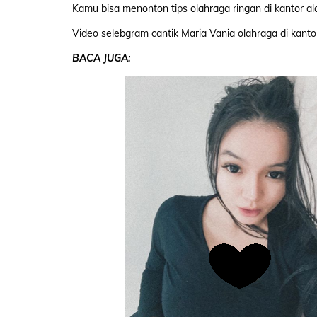
Kamu bisa menonton tips olahraga ringan di kantor ala
Video selebgram cantik Maria Vania olahraga di kantor
BACA JUGA: