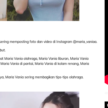
 sering memposting foto dan video di Instagram @maria_vaniaa.
ebut.
t Maria Vania olahraga, Maria Vania liburan, Maria Vania
Maria Vania di pantai, Maria Vania di kolam renang, Maria
nya, Maria Vania sering membagikan tips-tips olahraga.