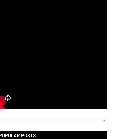
POPULAR POSTS