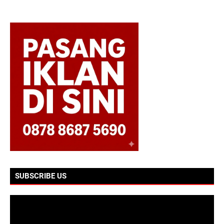
SUBSCRIBE US