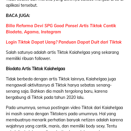
aplikasi tersebut.
BACA JUGA:
Billa Reforma Devi SPG Good Ponsel Artis Tiktok Cantik
Biodata, Agama, Instagram
Login Tiktok Dapat Uang? Panduan Dapat Duit dari Tiktok
Salah satunya adalah artis Tiktok Kaiahelgaa yang sekarang
memiliki ribuan follower.
Biodata Artis Tiktok Kaiahelgaa
Tidak berbeda dengan artis Tiktok lainnya, Kaiahelgaa juga
mengawali aktivitasnya di Tiktok hanya sebatas senang-
senang saja. Bahkan dia masih tergolong baru, karena
bergabung di Tiktok pada tahun 2020 lalu.
Pada umumnya, semua postingan video Tiktok dari Kaiahelgaa
ini masih sama dengan Tiktokers pada umumnya. Hal yang
membuatnya menarik perhatian banyak netizen adalah karena
wajahnya yang cantik, manis, dan memiliki body sexy. Tentu