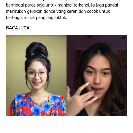
bermodal paras saja untuk menjadi terkenal. Ia juga pandai
menirukan gerakan dance yang keren dan cocok untuk
berbagai musik pengiring Tiktok.
BACA JUGA: