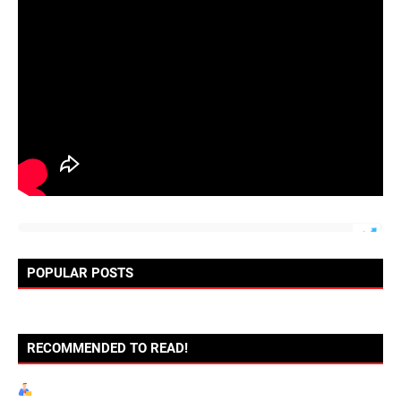
POPULAR POSTS
RECOMMENDED TO READ!