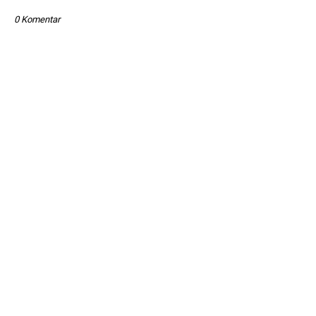
0 Komentar