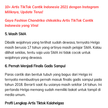
10+ Artis TikTok Cantik Indonesia 2021 dengan Instagram
Miliknya, Update Terus!
Gaya Fashion Chandrika chikakiku Artis TikTok Cantik
Indonesia yang Viral
5. Masih SMA
Dibalik wajahnya yang terlihat sudah dewasa, ternyata Helga
masih berusia 17 tahun yang artinya masih pelajar SMA. Kalau
dilihat sekilas, tentu saja usia SMA ini tidak cocok untuk
wajahnya yang dewasa.
6. Pernah Menjadi Finalis Gadis Sampul
Paras cantik dan bentuk tubuh yang bagus dari Helga ini
ternyata membuatnya pernah masuk finalis gadis sampul pada
tahun 2018. Berarti saat itu usianya masih sekitar 14 tahun. Ini
pertanda Helga memang sudah memiliki bakat untuk tampil di
media umum.
Profil Lengkap Artis Tiktok Kaiahelgaa