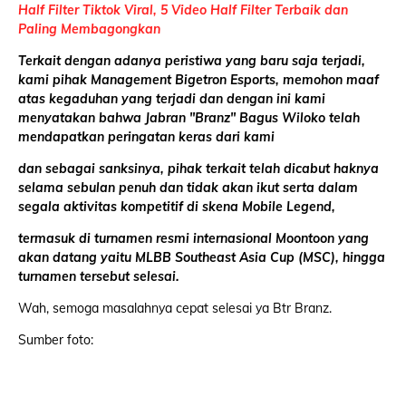
Half Filter Tiktok Viral, 5 Video Half Filter Terbaik dan
Paling Membagongkan
Terkait dengan adanya peristiwa yang baru saja terjadi,
kami pihak Management Bigetron Esports, memohon maaf
atas kegaduhan yang terjadi dan dengan ini kami
menyatakan bahwa Jabran "Branz" Bagus Wiloko telah
mendapatkan peringatan keras dari kami
dan sebagai sanksinya, pihak terkait telah dicabut haknya
selama sebulan penuh dan tidak akan ikut serta dalam
segala aktivitas kompetitif di skena Mobile Legend,
termasuk di turnamen resmi internasional Moontoon yang
akan datang yaitu MLBB Southeast Asia Cup (MSC), hingga
turnamen tersebut selesai.
Wah, semoga masalahnya cepat selesai ya Btr Branz.
Sumber foto: