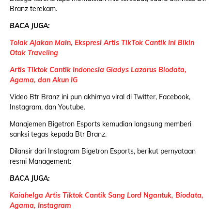
Branz terekam.
BACA JUGA:
Tolak Ajakan Main, Ekspresi Artis TikTok Cantik Ini Bikin
Otak Traveling
Artis Tiktok Cantik Indonesia Gladys Lazarus Biodata,
Agama, dan Akun IG
Video Btr Branz ini pun akhirnya viral di Twitter, Facebook,
Instagram, dan Youtube.
Manajemen Bigetron Esports kemudian langsung memberi
sanksi tegas kepada Btr Branz.
Dilansir dari Instagram Bigetron Esports, berikut pernyataan
resmi Management:
BACA JUGA:
Kaiahelga Artis Tiktok Cantik Sang Lord Ngantuk, Biodata,
Agama, Instagram