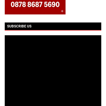
SUBSCRIBE US