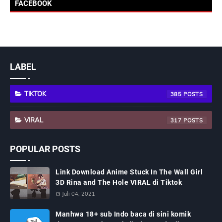
FACEBOOK
LABEL
TIKTOK
385
VIRAL
317
POPULAR POSTS
Link Download Anime Stuck In The Wall Girl
3D Rina and The Hole VIRAL di Tiktok
Juli 04, 2021
Manhwa 18+ sub Indo baca di sini komik