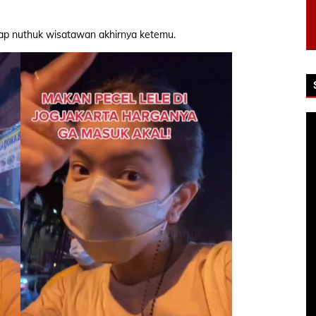
gap nuthuk wisatawan akhirnya ketemu.