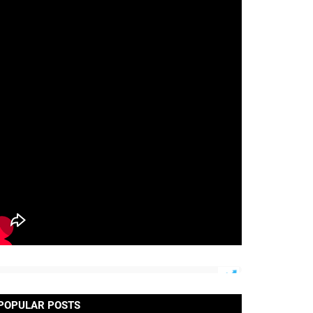
POPULAR POSTS