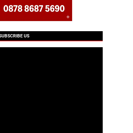
SUBSCRIBE US