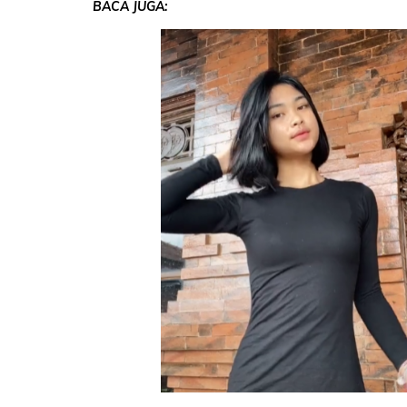
BACA JUGA: