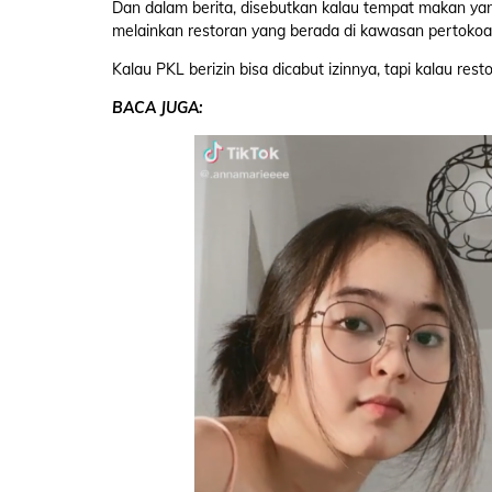
Dan dalam berita, disebutkan kalau tempat makan ya
melainkan restoran yang berada di kawasan pertokoa
Kalau PKL berizin bisa dicabut izinnya, tapi kalau res
BACA JUGA: