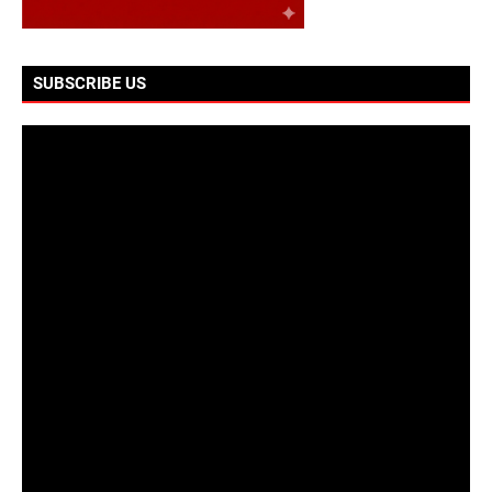
SUBSCRIBE US