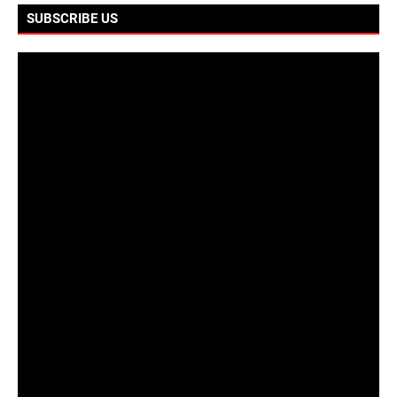
SUBSCRIBE US