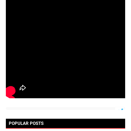
POPULAR POSTS