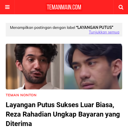
Menampilkan postingan dengan label
LAYANGAN PUTUS
Tunjukkan semua
TEMAN NONTON
Layangan Putus Sukses Luar Biasa,
Reza Rahadian Ungkap Bayaran yang
Diterima