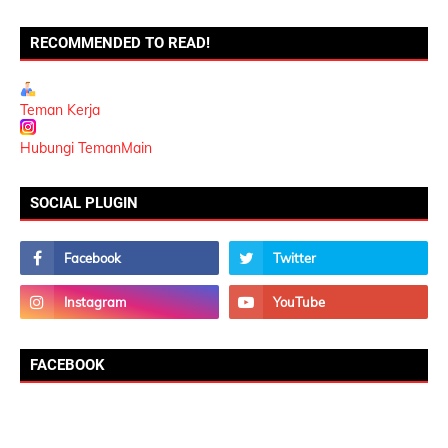
RECOMMENDED TO READ!
Teman Kerja
Hubungi TemanMain
SOCIAL PLUGIN
FACEBOOK