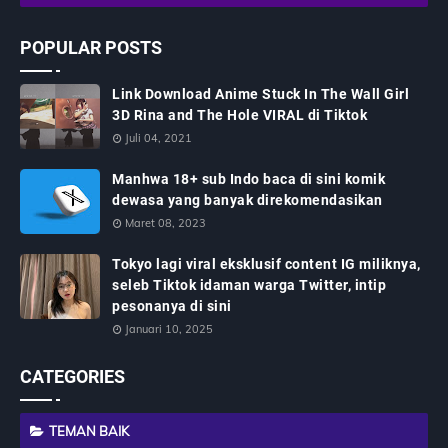
POPULAR POSTS
Link Download Anime Stuck In The Wall Girl
3D Rina and The Hole VIRAL di Tiktok
Juli 04, 2021
Manhwa 18+ sub Indo baca di sini komik
dewasa yang banyak direkomendasikan
Maret 08, 2023
Tokyo lagi viral eksklusif content IG miliknya,
seleb Tiktok idaman warga Twitter, intip
pesonanya di sini
Januari 10, 2025
CATEGORIES
TEMAN BAIK