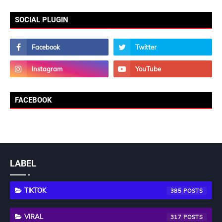
SOCIAL PLUGIN
FACEBOOK
LABEL
TIKTOK
385
VIRAL
317