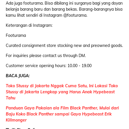
Ada juga footurama. Bisa dibilang ini surganya bagi yang doyan
belanja barang baru dan barang bekas. Barang-barangnya bisa
kamu lihat sendiri di Instagram @footurama.
Keterangan di Instagram:
Footurama
Curated consignment store stocking new and preowned goods.
For inquiries please contact us through DM.
Customer service opening hours: 10.00 - 19.00
BACA JUGA:
Toko Stussy di Jakarta Nggak Cuma Satu, Ini Lokasi Toko
Stussy di Jakarta Lengkap yang Harus Anak Hypebeast
Tahu
Panduan Gaya Pakaian ala Film Black Panther, Mulai dari
Baju Koko Black Panther sampai Gaya Hypebeast Erik
Killmonger