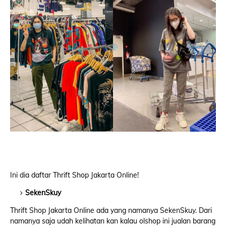
Ini dia daftar Thrift Shop Jakarta Online!
SekenSkuy
Thrift Shop Jakarta Online ada yang namanya SekenSkuy. Dari
namanya saja udah kelihatan kan kalau olshop ini jualan barang