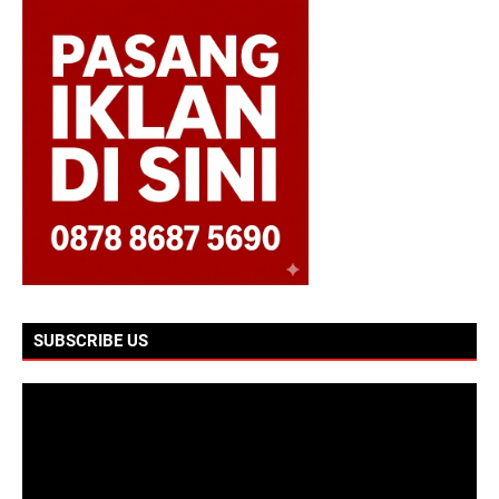
SUBSCRIBE US