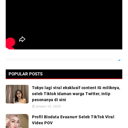
POPULAR POSTS
Tokyo lagi viral eksklusif content IG miliknya,
seleb Tiktok idaman warga Twitter, intip
pesonanya di sini
Januari 10, 2025
Profil Biodata Evaanurr Seleb TikTok Viral
Video POV