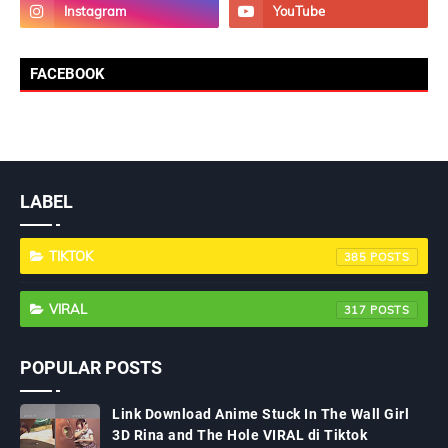
FACEBOOK
LABEL
TIKTOK
385
VIRAL
317
POPULAR POSTS
Link Download Anime Stuck In The Wall Girl
3D Rina and The Hole VIRAL di Tiktok