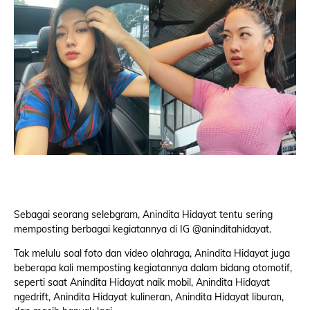
Sebagai seorang selebgram, Anindita Hidayat tentu sering
memposting berbagai kegiatannya di IG @aninditahidayat.
Tak melulu soal foto dan video olahraga, Anindita Hidayat juga
beberapa kali memposting kegiatannya dalam bidang otomotif,
seperti saat Anindita Hidayat naik mobil, Anindita Hidayat
ngedrift, Anindita Hidayat kulineran, Anindita Hidayat liburan,