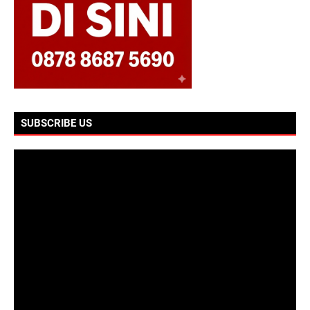
SUBSCRIBE US