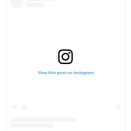
View this post on Instagram