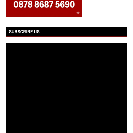
SUBSCRIBE US