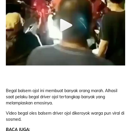
Begal balsem ojol ini membuat banyak orang marah. Alhasil
saat pelaku begal driver ojol tertangkap banyak yang
melampiaskan emosinya.
Video begal oles balsem driver ojol dikeroyok warga pun viral di
sosmed.
BACA JUGA: