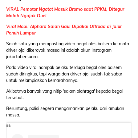
VIRAL Pemotor Ngotot Masuk Bromo saat PPKM, Ditegur
Malah Ngajak Duel
Viral Mobil Alphard Salah Gaul Dipakai Offroad di Jalur
Penuh Lumpur
Salah satu yang memposting video begal oles balsem ke mata
driver ojol dikeroyok massa ini adalah akun Instagram
jakartabersuara.
Pada video viral nampak pelaku terduga begal oles balsem
sudah diringkus, tapi warga dan driver ojol sudah tak sabar
untuk melampiaskan kemarahannya.
Akibatnya banyak yang nitip 'salam olahraga' kepada begal
tersebut.
Beruntung, polisi segera mengamankan pelaku dari amukan
massa.