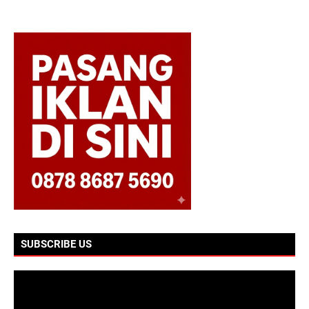
SUBSCRIBE US