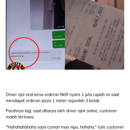
Driver ojol viral kena orderan fiktif nyaris 1 juta rupiah ini saat
mendapat orderan pizza 1 meter sejumlah 3 kotak.
Parahnya lagi, saat ditanya oleh driver ojek online, customer
malah tertawa.
"Hahahahahaha saya cuman mau nipu, hahaha," tulis customer