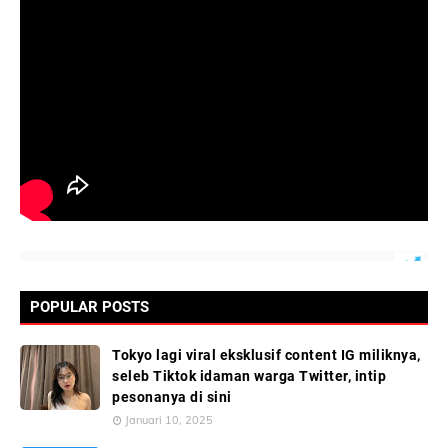
POPULAR POSTS
Tokyo lagi viral eksklusif content IG miliknya,
seleb Tiktok idaman warga Twitter, intip
pesonanya di sini
Januari 10, 2025