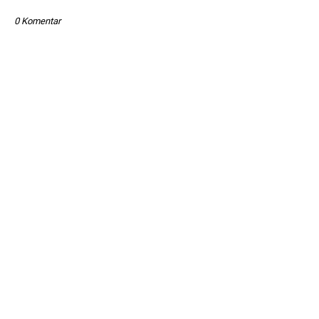
0 Komentar