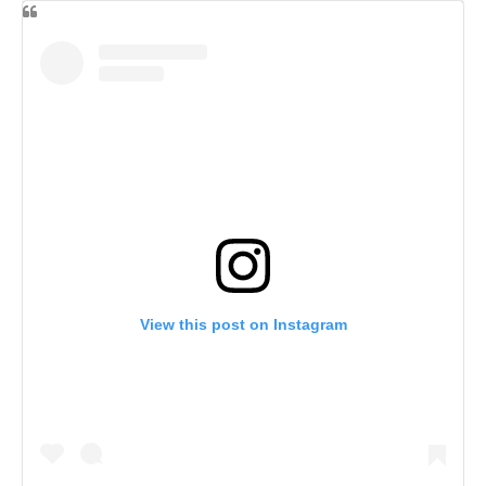
View this post on Instagram