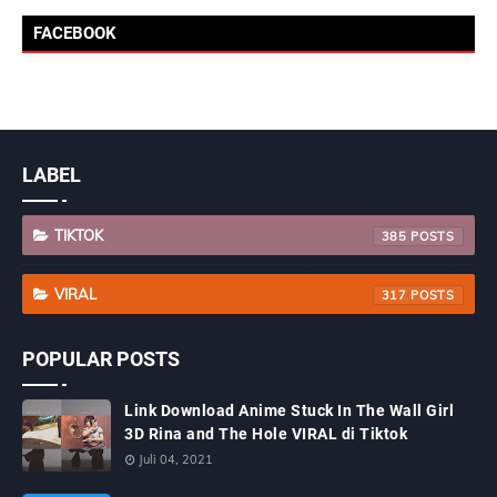
FACEBOOK
LABEL
TIKTOK
385
VIRAL
317
POPULAR POSTS
Link Download Anime Stuck In The Wall Girl
3D Rina and The Hole VIRAL di Tiktok
Juli 04, 2021