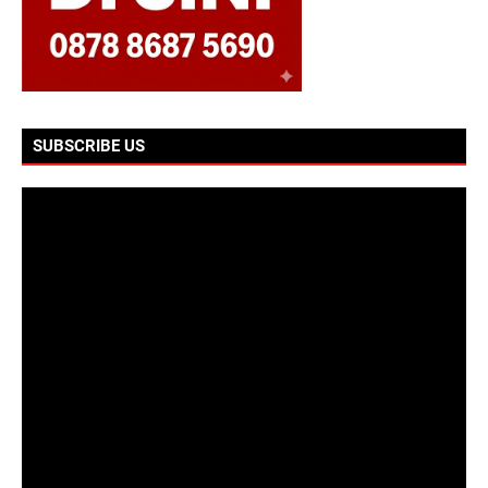
SUBSCRIBE US