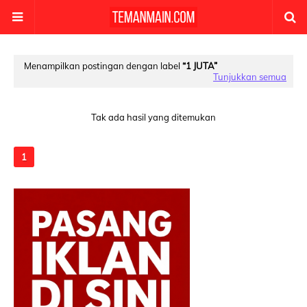
Menampilkan postingan dengan label
1 JUTA
Tunjukkan semua
Tak ada hasil yang ditemukan
1