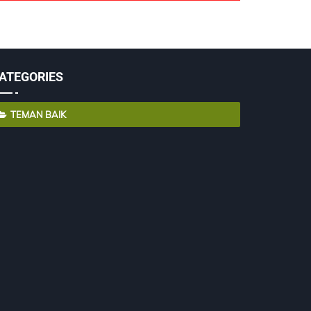
ATEGORIES
TEMAN BAIK