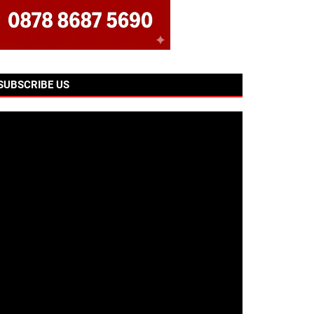
SUBSCRIBE US