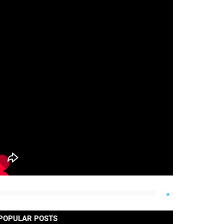
POPULAR POSTS