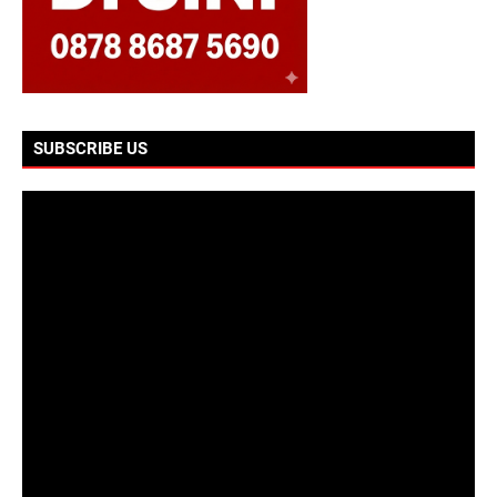
SUBSCRIBE US