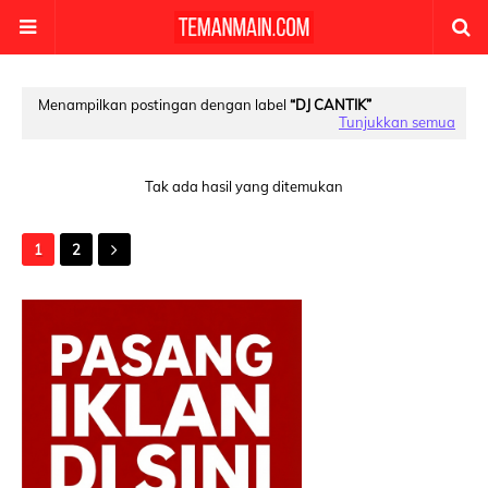
Menampilkan postingan dengan label
DJ CANTIK
Tunjukkan semua
Tak ada hasil yang ditemukan
1
2