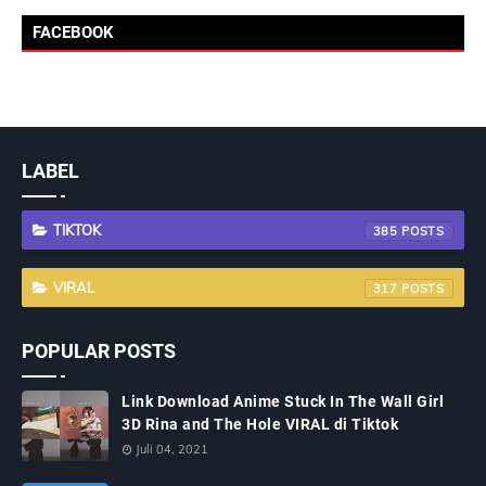
FACEBOOK
LABEL
TIKTOK
385
VIRAL
317
POPULAR POSTS
Link Download Anime Stuck In The Wall Girl
3D Rina and The Hole VIRAL di Tiktok
Juli 04, 2021