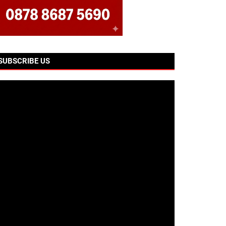
SUBSCRIBE US