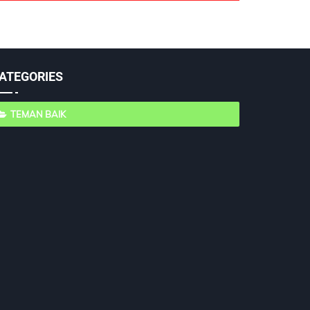
ATEGORIES
TEMAN BAIK