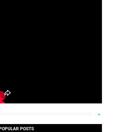
POPULAR POSTS