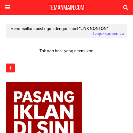
Menampilkan postingan dengan label
LINK NONTON
Tunjukkan semua
Tak ada hasil yang ditemukan
1