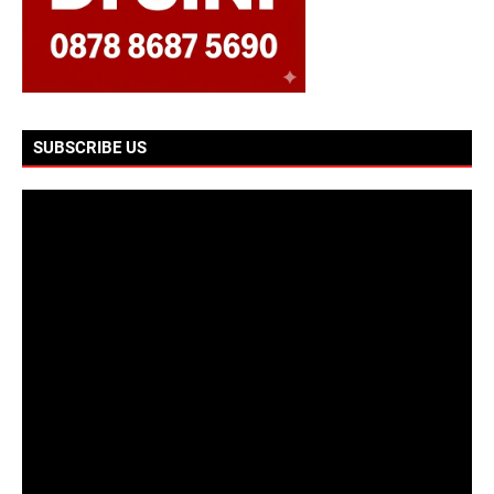
SUBSCRIBE US