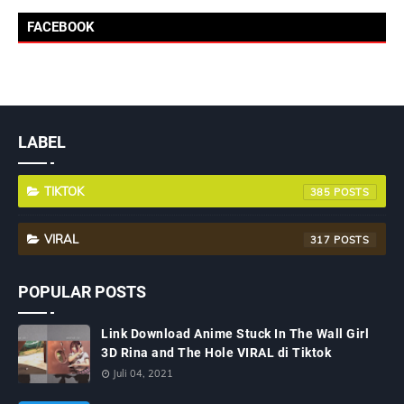
FACEBOOK
LABEL
TIKTOK
385
VIRAL
317
POPULAR POSTS
Link Download Anime Stuck In The Wall Girl
3D Rina and The Hole VIRAL di Tiktok
Juli 04, 2021