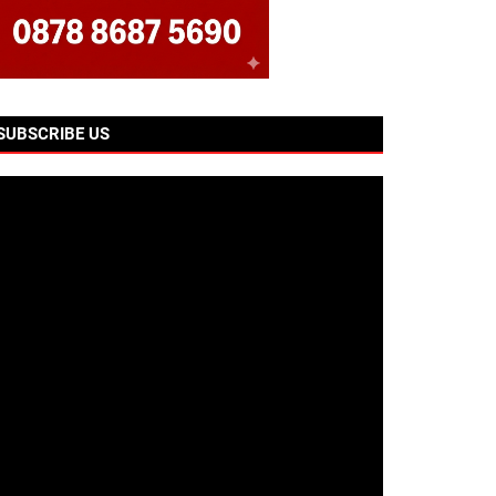
SUBSCRIBE US