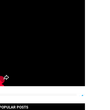
POPULAR POSTS