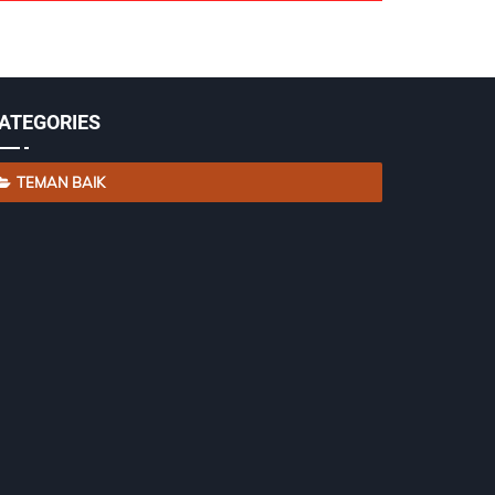
ATEGORIES
TEMAN BAIK