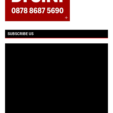
SUBSCRIBE US