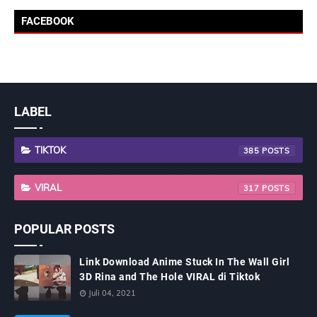
FACEBOOK
LABEL
TIKTOK
385
VIRAL
317
POPULAR POSTS
Link Download Anime Stuck In The Wall Girl
3D Rina and The Hole VIRAL di Tiktok
Juli 04, 2021