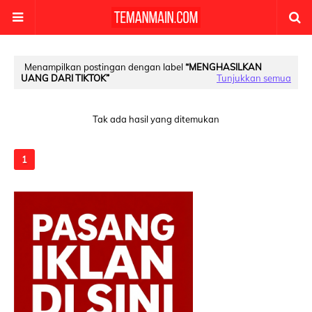
Menampilkan postingan dengan label
MENGHASILKAN
UANG DARI TIKTOK
Tunjukkan semua
Tak ada hasil yang ditemukan
1