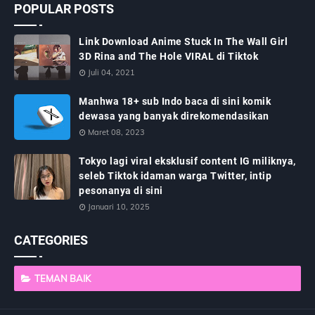
POPULAR POSTS
Link Download Anime Stuck In The Wall Girl
3D Rina and The Hole VIRAL di Tiktok
Juli 04, 2021
Manhwa 18+ sub Indo baca di sini komik
dewasa yang banyak direkomendasikan
Maret 08, 2023
Tokyo lagi viral eksklusif content IG miliknya,
seleb Tiktok idaman warga Twitter, intip
pesonanya di sini
Januari 10, 2025
CATEGORIES
TEMAN BAIK