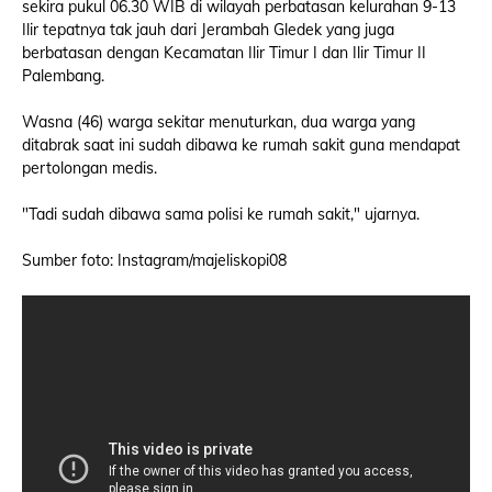
sekira pukul 06.30 WIB di wilayah perbatasan kelurahan 9-13
Ilir tepatnya tak jauh dari Jerambah Gledek yang juga
berbatasan dengan Kecamatan Ilir Timur I dan Ilir Timur II
Palembang.
Wasna (46) warga sekitar menuturkan, dua warga yang
ditabrak saat ini sudah dibawa ke rumah sakit guna mendapat
pertolongan medis.
"Tadi sudah dibawa sama polisi ke rumah sakit," ujarnya.
Sumber foto: Instagram/majeliskopi08