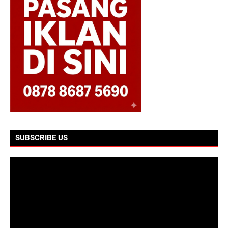
SUBSCRIBE US