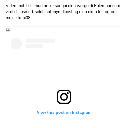
Video mobil diceburkan ke sungai oleh warga di Palembang ini
viral di sosmed, salah satunya diposting oleh akun Instagram
majeliskopi08.
View this post on Instagram