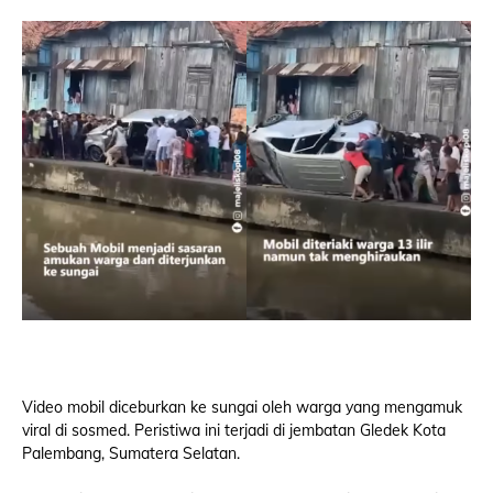
Video mobil diceburkan ke sungai oleh warga yang mengamuk
viral di sosmed. Peristiwa ini terjadi di jembatan Gledek Kota
Palembang, Sumatera Selatan.