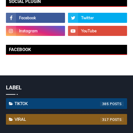
SOCIAL PLUGIN
FACEBOOK
LABEL
TIKTOK
385
VIRAL
317