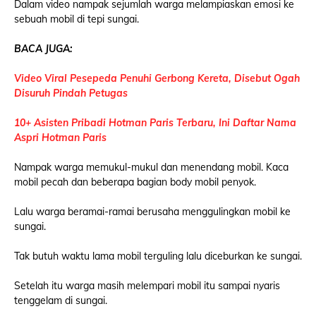
Dalam video nampak sejumlah warga melampiaskan emosi ke
sebuah mobil di tepi sungai.
BACA JUGA:
Video Viral Pesepeda Penuhi Gerbong Kereta, Disebut Ogah
Disuruh Pindah Petugas
10+ Asisten Pribadi Hotman Paris Terbaru, Ini Daftar Nama
Aspri Hotman Paris
Nampak warga memukul-mukul dan menendang mobil. Kaca
mobil pecah dan beberapa bagian body mobil penyok.
Lalu warga beramai-ramai berusaha menggulingkan mobil ke
sungai.
Tak butuh waktu lama mobil terguling lalu diceburkan ke sungai.
Setelah itu warga masih melempari mobil itu sampai nyaris
tenggelam di sungai.